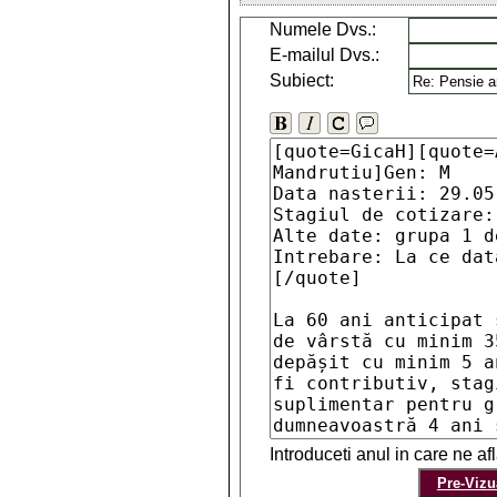
Numele Dvs.:
E-mailul Dvs.:
Subiect:
Introduceti anul in care ne a