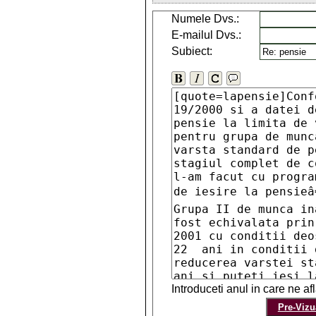
Numele Dvs.:
E-mailul Dvs.:
Subiect:
Introduceti anul in care ne a