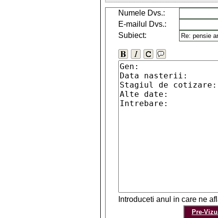
Numele Dvs.:
E-mailul Dvs.:
Subiect:
Introduceti anul in care ne a