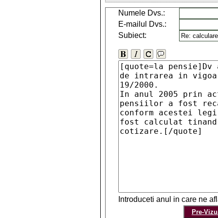
Numele Dvs.:
E-mailul Dvs.:
Subiect:
Introduceti anul in care ne a